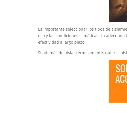
Es importante seleccionar los tipos de aislami
uso y las condiciones climáticas. La adecuada 
efectividad a largo plazo.
Si además de aislar térmicamente, quieres ais