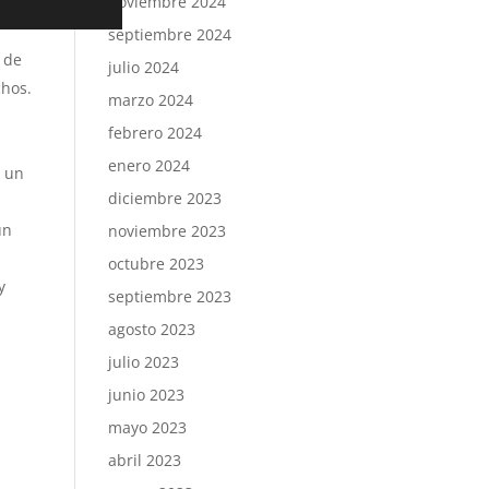
noviembre 2024
septiembre 2024
 de
julio 2024
chos.
marzo 2024
febrero 2024
enero 2024
s un
diciembre 2023
un
noviembre 2023
octubre 2023
y
septiembre 2023
agosto 2023
julio 2023
junio 2023
mayo 2023
abril 2023