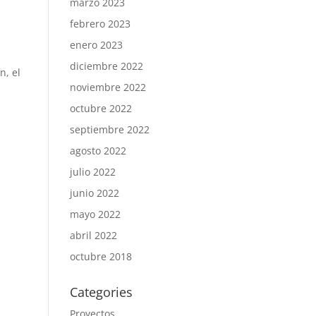
marzo 2023
febrero 2023
enero 2023
diciembre 2022
n, el
noviembre 2022
octubre 2022
septiembre 2022
agosto 2022
julio 2022
junio 2022
mayo 2022
abril 2022
octubre 2018
Categories
Proyectos