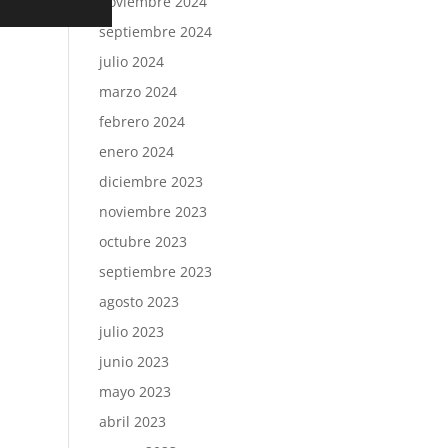
noviembre 2024
septiembre 2024
julio 2024
marzo 2024
febrero 2024
enero 2024
diciembre 2023
noviembre 2023
octubre 2023
septiembre 2023
agosto 2023
julio 2023
junio 2023
mayo 2023
abril 2023