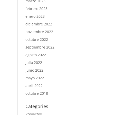
marzo 2023
febrero 2023
enero 2023
diciembre 2022
noviembre 2022
octubre 2022
septiembre 2022
agosto 2022
julio 2022
junio 2022
mayo 2022
abril 2022
octubre 2018
Categories
Proyectos