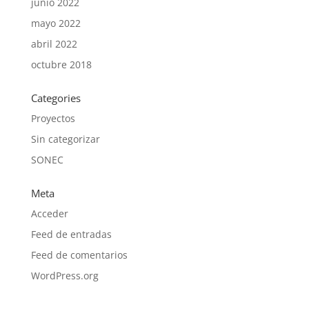
junio 2022
mayo 2022
abril 2022
octubre 2018
Categories
Proyectos
Sin categorizar
SONEC
Meta
Acceder
Feed de entradas
Feed de comentarios
WordPress.org