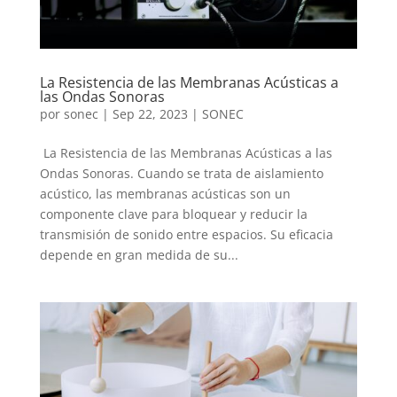
La Resistencia de las Membranas Acústicas a
las Ondas Sonoras
por
sonec
|
Sep 22, 2023
|
SONEC
La Resistencia de las Membranas Acústicas a las
Ondas Sonoras. Cuando se trata de aislamiento
acústico, las membranas acústicas son un
componente clave para bloquear y reducir la
transmisión de sonido entre espacios. Su eficacia
depende en gran medida de su...