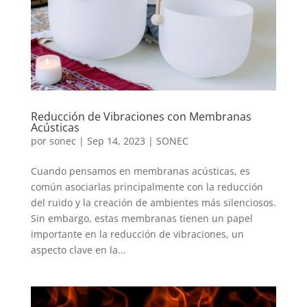
Reducción de Vibraciones con Membranas
Acústicas
por
sonec
|
Sep 14, 2023
|
SONEC
Cuando pensamos en membranas acústicas, es
común asociarlas principalmente con la reducción
del ruido y la creación de ambientes más silenciosos.
Sin embargo, estas membranas tienen un papel
importante en la reducción de vibraciones, un
aspecto clave en la...