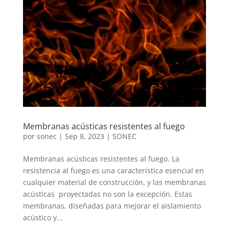
Membranas acústicas resistentes al fuego
por
sonec
|
Sep 8, 2023
|
SONEC
Membranas acústicas resistentes al fuego. La
resistencia al fuego es una característica esencial en
cualquier material de construcción, y las membranas
acústicas proyectadas no son la excepción. Estas
membranas, diseñadas para mejorar el aislamiento
acústico y...