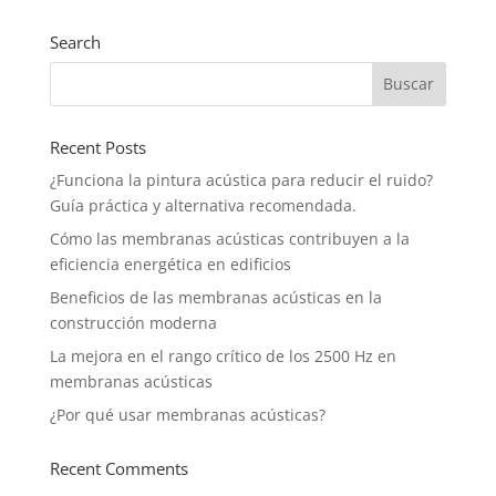
Search
Recent Posts
¿Funciona la pintura acústica para reducir el ruido?
Guía práctica y alternativa recomendada.
Cómo las membranas acústicas contribuyen a la
eficiencia energética en edificios
Beneficios de las membranas acústicas en la
construcción moderna
La mejora en el rango crítico de los 2500 Hz en
membranas acústicas
¿Por qué usar membranas acústicas?
Recent Comments