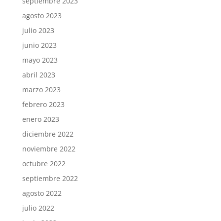
septiembre 2023
agosto 2023
julio 2023
junio 2023
mayo 2023
abril 2023
marzo 2023
febrero 2023
enero 2023
diciembre 2022
noviembre 2022
octubre 2022
septiembre 2022
agosto 2022
julio 2022