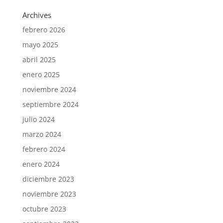
Archives
febrero 2026
mayo 2025
abril 2025
enero 2025
noviembre 2024
septiembre 2024
julio 2024
marzo 2024
febrero 2024
enero 2024
diciembre 2023
noviembre 2023
octubre 2023