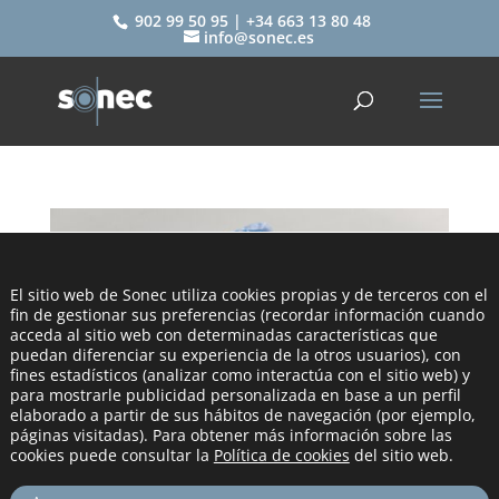
902 99 50 95 | +34 663 13 80 48
info@sonec.es
El sitio web de Sonec utiliza cookies propias y de terceros con el
fin de gestionar sus preferencias (recordar información cuando
acceda al sitio web con determinadas características que
puedan diferenciar su experiencia de la otros usuarios), con
fines estadísticos (analizar como interactúa con el sitio web) y
para mostrarle publicidad personalizada en base a un perfil
elaborado a partir de sus hábitos de navegación (por ejemplo,
páginas visitadas). Para obtener más información sobre las
cookies puede consultar la
Política de cookies
del sitio web.