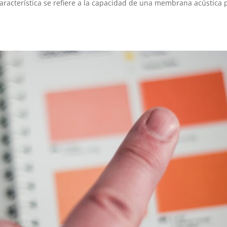
 característica se refiere a la capacidad de una membrana acústica 