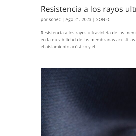
Resistencia a los rayos ul
por
sonec
|
Ago 21, 2023
|
SONEC
Resistencia a los rayos ultravioleta de las memb
en la durabilidad de las membranas acústicas 
el aislamiento acústico y el...