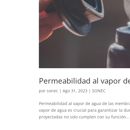
Permeabilidad al vapor d
por
sonec
|
Ago 31, 2023
|
SONEC
Permeabilidad al vapor de agua de las membran
vapor de agua es crucial para garantizar la du
proyectadas no solo cumplen con su función...