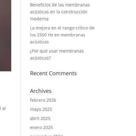
Beneficios de las membranas
acústicas en la construcción
moderna
La mejora en el rango crítico de
los 2500 Hz en membranas
acústicas
¿Por qué usar membranas
acústicas?
Recent Comments
Archives
febrero 2026
 al
mayo 2025
abril 2025
enero 2025