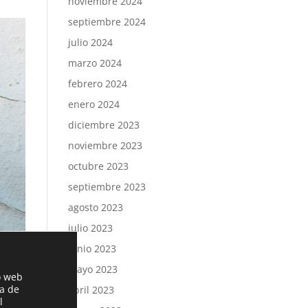
noviembre 2024
septiembre 2024
julio 2024
marzo 2024
febrero 2024
enero 2024
diciembre 2023
noviembre 2023
octubre 2023
septiembre 2023
agosto 2023
julio 2023
junio 2023
mayo 2023
o web
ia de
abril 2023
l