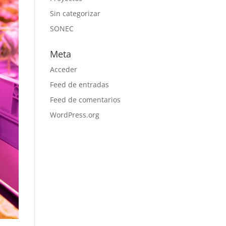
Sin categorizar
SONEC
Meta
Acceder
Feed de entradas
Feed de comentarios
WordPress.org