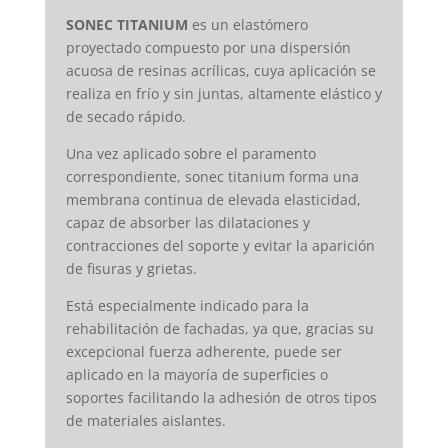
SONEC TITANIUM
es un elastómero
proyectado compuesto por una dispersión
acuosa de resinas acrílicas, cuya aplicación se
realiza en frío y sin juntas, altamente elástico y
de secado rápido.
Una vez aplicado sobre el paramento
correspondiente, sonec titanium forma una
membrana continua de elevada elasticidad,
capaz de absorber las dilataciones y
contracciones del soporte y evitar la aparición
de fisuras y grietas.
Está especialmente indicado para la
rehabilitación de fachadas, ya que, gracias su
excepcional fuerza adherente, puede ser
aplicado en la mayoría de superficies o
soportes facilitando la adhesión de otros tipos
de materiales aislantes.