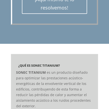
resolvemos!
¿QUÉ ES SONEC TITANIUM?
SONEC TITANIUM
es un producto diseñado
para optimizar las prestaciones acústico-
energéticas de la envolvente vertical de los
edificios, contribuyendo de esta forma a
reducir las pérdidas de calor y aumentar el
aislamiento acústico a los ruidos procedentes
del exterior.