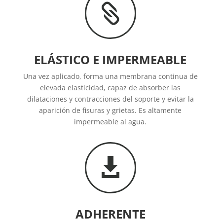

ELÁSTICO E IMPERMEABLE
Una vez aplicado, forma una membrana continua de
elevada elasticidad, capaz de absorber las
dilataciones y contracciones del soporte y evitar la
aparición de fisuras y grietas. Es altamente
impermeable al agua.

ADHERENTE