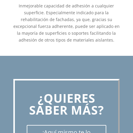
Inmejorable capacidad de adhesión a cualquier
superficie. Especialmente indicado para la
rehabilitación de fachadas, ya que, gracias su
excepcional fuerza adherente, puede ser aplicado en
la mayoría de superficies o soportes facilitando la
adhesión de otros tipos de materiales aislantes.
¿QUIERES
SABER MÁS?
¡Aquí mismo te lo