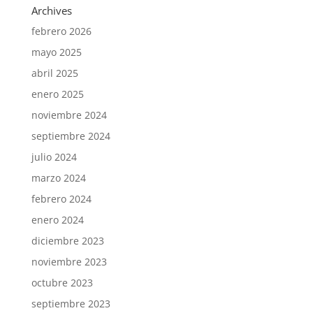
Archives
febrero 2026
mayo 2025
abril 2025
enero 2025
noviembre 2024
septiembre 2024
julio 2024
marzo 2024
febrero 2024
enero 2024
diciembre 2023
noviembre 2023
octubre 2023
septiembre 2023