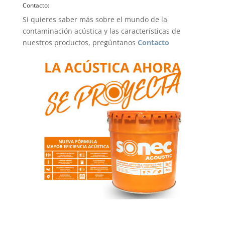
Contacto:
Si quieres saber más sobre el mundo de la
contaminación acústica y las características de
nuestros productos, pregúntanos
Contacto