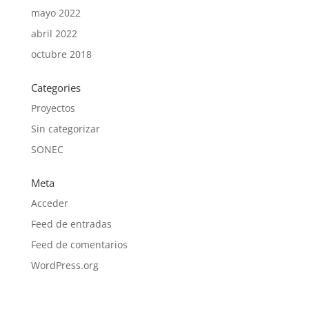
mayo 2022
abril 2022
octubre 2018
Categories
Proyectos
Sin categorizar
SONEC
Meta
Acceder
Feed de entradas
Feed de comentarios
WordPress.org