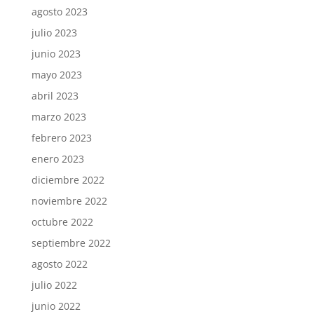
agosto 2023
julio 2023
junio 2023
mayo 2023
abril 2023
marzo 2023
febrero 2023
enero 2023
diciembre 2022
noviembre 2022
octubre 2022
septiembre 2022
agosto 2022
julio 2022
junio 2022