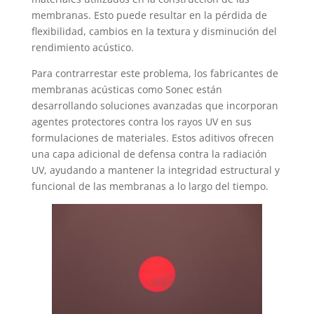
membranas. Esto puede resultar en la pérdida de
flexibilidad, cambios en la textura y disminución del
rendimiento acústico.
Para contrarrestar este problema, los fabricantes de
membranas acústicas como Sonec están
desarrollando soluciones avanzadas que incorporan
agentes protectores contra los rayos UV en sus
formulaciones de materiales. Estos aditivos ofrecen
una capa adicional de defensa contra la radiación
UV, ayudando a mantener la integridad estructural y
funcional de las membranas a lo largo del tiempo.