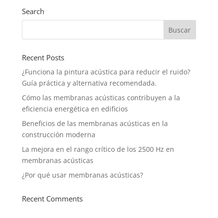
Search
Recent Posts
¿Funciona la pintura acústica para reducir el ruido?
Guía práctica y alternativa recomendada.
Cómo las membranas acústicas contribuyen a la
eficiencia energética en edificios
Beneficios de las membranas acústicas en la
construcción moderna
La mejora en el rango crítico de los 2500 Hz en
membranas acústicas
¿Por qué usar membranas acústicas?
Recent Comments