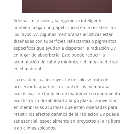
Además, el diseño y la ingeniería inteligentes
también juegan un papel crucial en la resistencia a
los rayos UV. Algunas membranas acústicas están
diseñadas con superficies reflectantes o pigmentos
específicos que ayudan a dispersar la radiación UV
en lugar de absorberla. Esto puede reducir la
acumulación de calor y minimizar el impacto del sol
en el material.
La resistencia a los rayos UV no solo se trata de
preservar la apariencia visual de las membranas
acústicas, sino también de mantener su rendimiento
acústico y su durabilidad a largo plazo. La inversión
en membranas acústicas que estén diseñadas para
resistir los efectos dañinos de la radiación UV puede
ser esencial, especialmente en proyectos al aire libre
o en climas soleados.