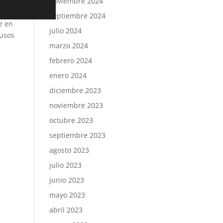
noviembre 2024
septiembre 2024
e en
julio 2024
 usos
marzo 2024
febrero 2024
enero 2024
diciembre 2023
noviembre 2023
octubre 2023
septiembre 2023
agosto 2023
julio 2023
junio 2023
mayo 2023
abril 2023