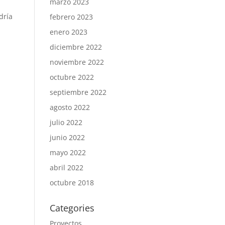
marzo 2023
dría
febrero 2023
enero 2023
diciembre 2022
noviembre 2022
octubre 2022
septiembre 2022
agosto 2022
julio 2022
junio 2022
mayo 2022
abril 2022
octubre 2018
Categories
Proyectos