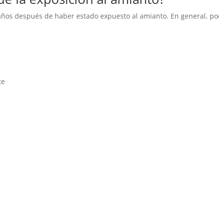
años después de haber estado expuesto al amianto. En general, po
te