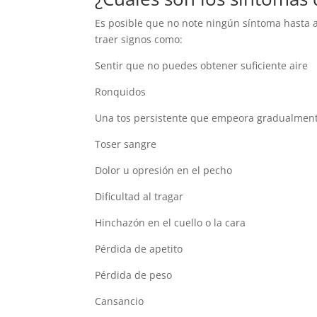
Es posible que no note ningún síntoma hasta 
traer signos como:
Sentir que no puedes obtener suficiente aire
Ronquidos
Una tos persistente que empeora gradualmen
Toser sangre
Dolor u opresión en el pecho
Dificultad al tragar
Hinchazón en el cuello o la cara
Pérdida de apetito
Pérdida de peso
Cansancio