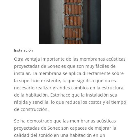
Instalación
Otra ventaja importante de las membranas acústicas
proyectadas de Sonec es que son muy fáciles de
instalar. La membrana se aplica directamente sobre
la superficie existente, lo que significa que no es
necesario realizar grandes cambios en la estructura
de la habitación. Esto hace que la instalación sea
rápida y sencilla, lo que reduce los costos y el tiempo
de construcción.
Se ha demostrado que las membranas acústicas
proyectadas de Sonec son capaces de mejorar la
calidad del sonido en una habitación en un