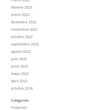
febrero 2023
enero 2023
diciembre 2022
noviembre 2022
octubre 2022
septiembre 2022
agosto 2022
julio 2022
junio 2022
mayo 2022
abril 2022
octubre 2018
Categories
Proyectos