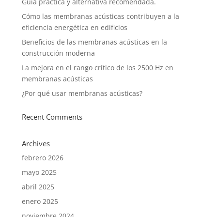
Guía práctica y alternativa recomendada.
Cómo las membranas acústicas contribuyen a la
eficiencia energética en edificios
Beneficios de las membranas acústicas en la
construcción moderna
La mejora en el rango crítico de los 2500 Hz en
membranas acústicas
¿Por qué usar membranas acústicas?
Recent Comments
Archives
febrero 2026
mayo 2025
abril 2025
enero 2025
noviembre 2024