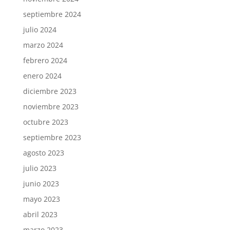
septiembre 2024
julio 2024
marzo 2024
febrero 2024
enero 2024
diciembre 2023
noviembre 2023
octubre 2023
septiembre 2023
agosto 2023
julio 2023
junio 2023
mayo 2023
abril 2023
marzo 2023