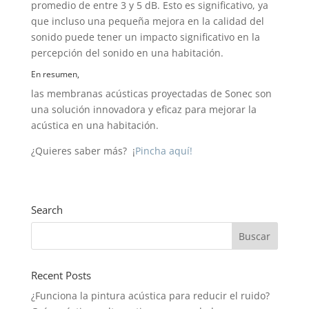
promedio de entre 3 y 5 dB. Esto es significativo, ya
que incluso una pequeña mejora en la calidad del
sonido puede tener un impacto significativo en la
percepción del sonido en una habitación.
En resumen,
las membranas acústicas proyectadas de Sonec son
una solución innovadora y eficaz para mejorar la
acústica en una habitación.
¿Quieres saber más? ¡
Pincha aquí!
Search
Recent Posts
¿Funciona la pintura acústica para reducir el ruido?