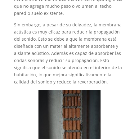
que no agrega mucho peso o volumen al techo,
pared o suelo existente.
Sin embargo, a pesar de su delgadez, la membrana
acústica es muy eficaz para reducir la propagación
del sonido. Esto se debe a que la membrana está
diseñada con un material altamente absorbente y
aislante acústico. Además es capaz de absorber las
ondas sonoras y reducir su propagación. Esto
significa que el sonido se atenúa en el interior de la
habitación, lo que mejora significativamente la
calidad del sonido y reduce la reverberación.