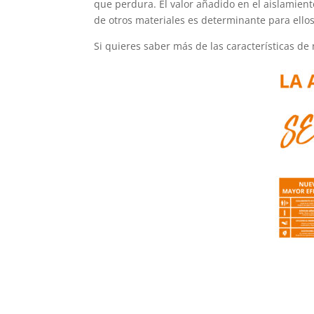
que perdura. El valor añadido en el aislamient
de otros materiales es determinante para ellos
Si quieres saber más de las características d