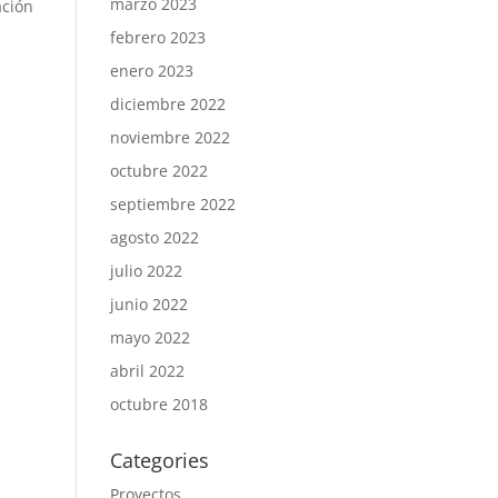
marzo 2023
ación
febrero 2023
enero 2023
diciembre 2022
noviembre 2022
octubre 2022
septiembre 2022
agosto 2022
julio 2022
junio 2022
mayo 2022
abril 2022
octubre 2018
Categories
Proyectos