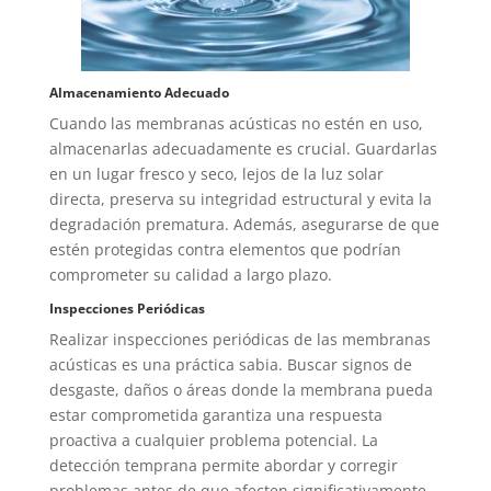
Almacenamiento Adecuado
Cuando las membranas acústicas no estén en uso,
almacenarlas adecuadamente es crucial. Guardarlas
en un lugar fresco y seco, lejos de la luz solar
directa, preserva su integridad estructural y evita la
degradación prematura. Además, asegurarse de que
estén protegidas contra elementos que podrían
comprometer su calidad a largo plazo.
Inspecciones Periódicas
Realizar inspecciones periódicas de las membranas
acústicas es una práctica sabia. Buscar signos de
desgaste, daños o áreas donde la membrana pueda
estar comprometida garantiza una respuesta
proactiva a cualquier problema potencial. La
detección temprana permite abordar y corregir
problemas antes de que afecten significativamente