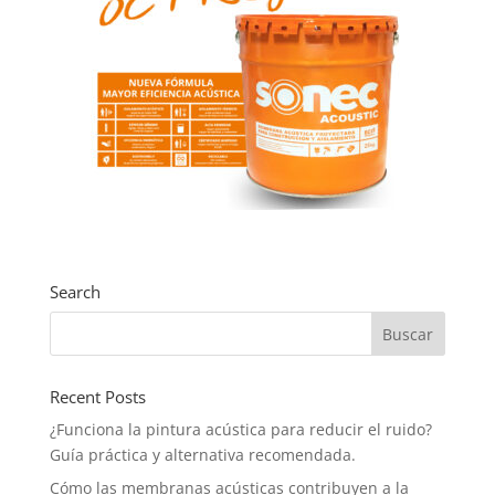
Search
Recent Posts
¿Funciona la pintura acústica para reducir el ruido?
Guía práctica y alternativa recomendada.
Cómo las membranas acústicas contribuyen a la