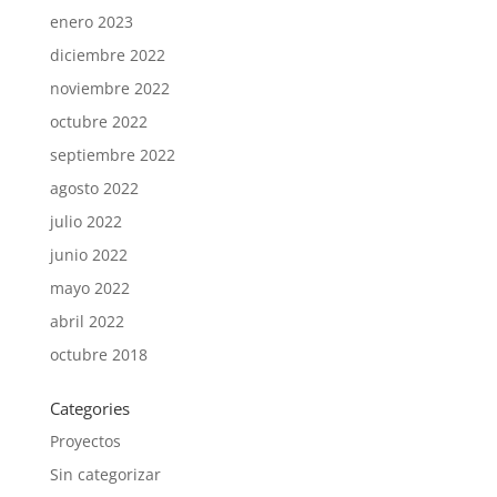
enero 2023
diciembre 2022
noviembre 2022
octubre 2022
septiembre 2022
agosto 2022
julio 2022
junio 2022
mayo 2022
abril 2022
octubre 2018
Categories
Proyectos
Sin categorizar