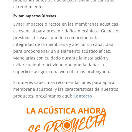
el rendimiento.
Evitar Impactos Directos
Evitar impactos directos en las membranas acústicas
es esencial para prevenir daños mecánicos. Golpes o
presiones bruscas pueden comprometer la
integridad de la membrana y afectar su capacidad
para proporcionar un aislamiento acústico eficaz.
Manejarlas con cuidado durante la instalación y
evitar cualquier actividad que pueda dañar la
superficie asegura una vida útil más prolongada.
Si quieres saber más recomendaciones para aplicar
membrana acústica y las características de nuestros
productos, pregúntanos aquí:
Contacto