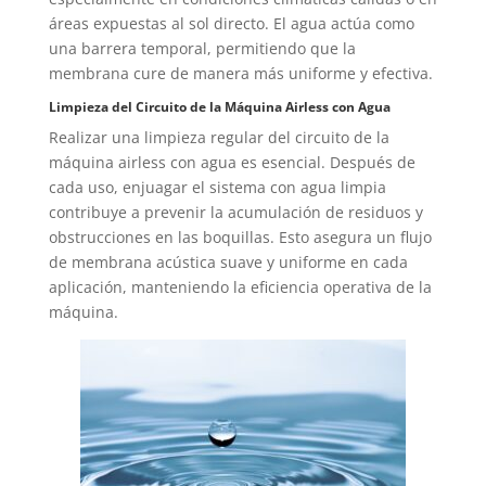
áreas expuestas al sol directo. El agua actúa como
una barrera temporal, permitiendo que la
membrana cure de manera más uniforme y efectiva.
Limpieza del Circuito de la Máquina Airless con Agua
Realizar una limpieza regular del circuito de la
máquina airless con agua es esencial. Después de
cada uso, enjuagar el sistema con agua limpia
contribuye a prevenir la acumulación de residuos y
obstrucciones en las boquillas. Esto asegura un flujo
de membrana acústica suave y uniforme en cada
aplicación, manteniendo la eficiencia operativa de la
máquina.