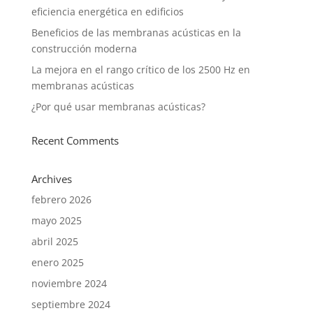
eficiencia energética en edificios
Beneficios de las membranas acústicas en la
construcción moderna
La mejora en el rango crítico de los 2500 Hz en
membranas acústicas
¿Por qué usar membranas acústicas?
Recent Comments
Archives
febrero 2026
mayo 2025
abril 2025
enero 2025
noviembre 2024
septiembre 2024