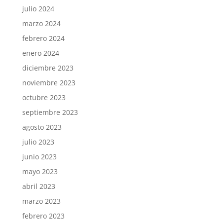
julio 2024
marzo 2024
febrero 2024
enero 2024
diciembre 2023
noviembre 2023
octubre 2023
septiembre 2023
agosto 2023
julio 2023
junio 2023
mayo 2023
abril 2023
marzo 2023
febrero 2023