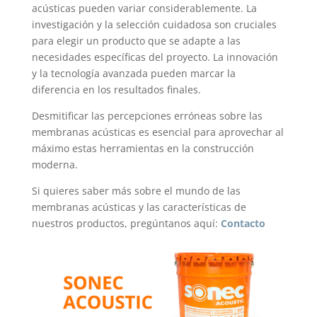
acústicas pueden variar considerablemente. La
investigación y la selección cuidadosa son cruciales
para elegir un producto que se adapte a las
necesidades específicas del proyecto. La innovación
y la tecnología avanzada pueden marcar la
diferencia en los resultados finales.
Desmitificar las percepciones erróneas sobre las
membranas acústicas es esencial para aprovechar al
máximo estas herramientas en la construcción
moderna.
Si quieres saber más sobre el mundo de las
membranas acústicas y las características de
nuestros productos, pregúntanos aquí:
Contacto