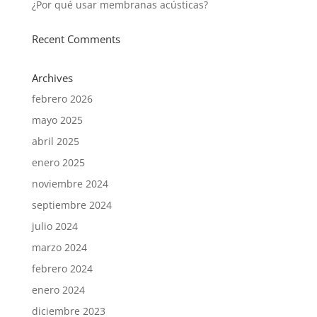
¿Por qué usar membranas acústicas?
Recent Comments
Archives
febrero 2026
mayo 2025
abril 2025
enero 2025
noviembre 2024
septiembre 2024
julio 2024
marzo 2024
febrero 2024
enero 2024
diciembre 2023