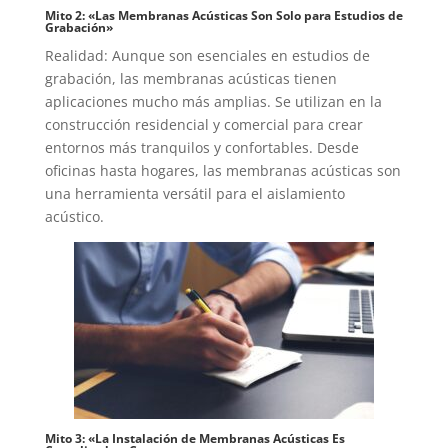
Mito 2: «Las Membranas Acústicas Son Solo para Estudios de
Grabación»
Realidad: Aunque son esenciales en estudios de
grabación, las membranas acústicas tienen
aplicaciones mucho más amplias. Se utilizan en la
construcción residencial y comercial para crear
entornos más tranquilos y confortables. Desde
oficinas hasta hogares, las membranas acústicas son
una herramienta versátil para el aislamiento
acústico.
Mito 3: «La Instalación de Membranas Acústicas Es