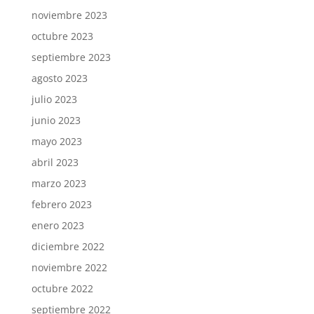
noviembre 2023
octubre 2023
septiembre 2023
agosto 2023
julio 2023
junio 2023
mayo 2023
abril 2023
marzo 2023
febrero 2023
enero 2023
diciembre 2022
noviembre 2022
octubre 2022
septiembre 2022