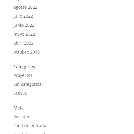
agosto 2022
julio 2022
junio 2022
mayo 2022
abril 2022
octubre 2018
Categories
Proyectos
Sin categorizar
SONEC
Meta
Acceder
Feed de entradas