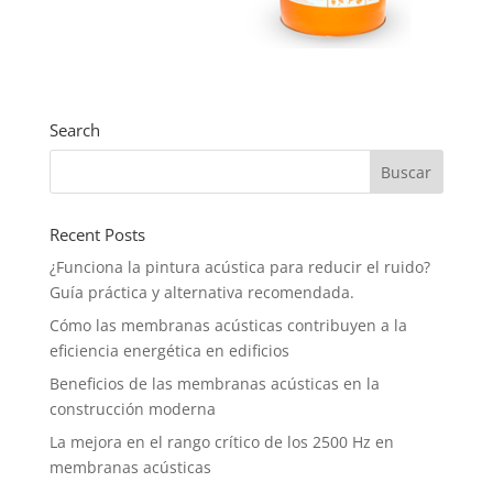
Search
Recent Posts
¿Funciona la pintura acústica para reducir el ruido?
Guía práctica y alternativa recomendada.
Cómo las membranas acústicas contribuyen a la
eficiencia energética en edificios
Beneficios de las membranas acústicas en la
construcción moderna
La mejora en el rango crítico de los 2500 Hz en
membranas acústicas