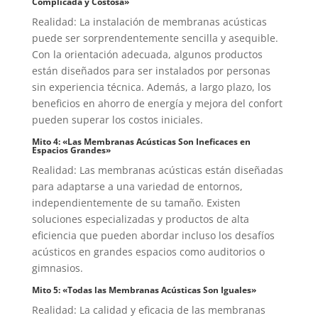
Complicada y Costosa»
Realidad: La instalación de membranas acústicas
puede ser sorprendentemente sencilla y asequible.
Con la orientación adecuada, algunos productos
están diseñados para ser instalados por personas
sin experiencia técnica. Además, a largo plazo, los
beneficios en ahorro de energía y mejora del confort
pueden superar los costos iniciales.
Mito 4: «Las Membranas Acústicas Son Ineficaces en
Espacios Grandes»
Realidad: Las membranas acústicas están diseñadas
para adaptarse a una variedad de entornos,
independientemente de su tamaño. Existen
soluciones especializadas y productos de alta
eficiencia que pueden abordar incluso los desafíos
acústicos en grandes espacios como auditorios o
gimnasios.
Mito 5: «Todas las Membranas Acústicas Son Iguales»
Realidad: La calidad y eficacia de las membranas