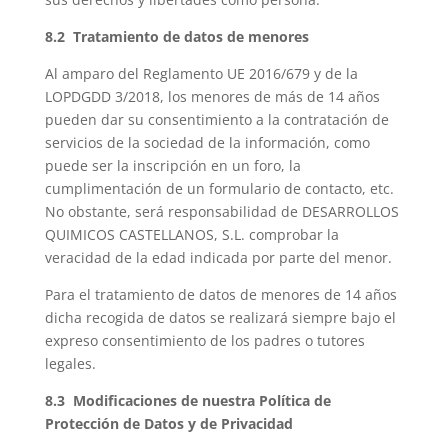
8.2 Tratamiento de datos de menores
Al amparo del Reglamento UE 2016/679 y de la
LOPDGDD 3/2018, los menores de más de 14 años
pueden dar su consentimiento a la contratación de
servicios de la sociedad de la información, como
puede ser la inscripción en un foro, la
cumplimentación de un formulario de contacto, etc.
No obstante, será responsabilidad de DESARROLLOS
QUIMICOS CASTELLANOS, S.L. comprobar la
veracidad de la edad indicada por parte del menor.
Para el tratamiento de datos de menores de 14 años
dicha recogida de datos se realizará siempre bajo el
expreso consentimiento de los padres o tutores
legales.
8.3 Modificaciones de nuestra Política de
Protección de Datos y de Privacidad