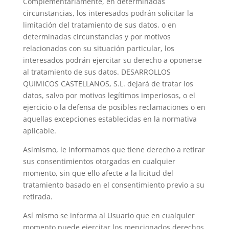
Complementariamente, en determinadas
circunstancias, los interesados podrán solicitar la
limitación del tratamiento de sus datos, o en
determinadas circunstancias y por motivos
relacionados con su situación particular, los
interesados podrán ejercitar su derecho a oponerse
al tratamiento de sus datos. DESARROLLOS
QUIMICOS CASTELLANOS, S.L. dejará de tratar los
datos, salvo por motivos legítimos imperiosos, o el
ejercicio o la defensa de posibles reclamaciones o en
aquellas excepciones establecidas en la normativa
aplicable.
Asimismo, le informamos que tiene derecho a retirar
sus consentimientos otorgados en cualquier
momento, sin que ello afecte a la licitud del
tratamiento basado en el consentimiento previo a su
retirada.
Así mismo se informa al Usuario que en cualquier
momento puede ejercitar los mencionados derechos