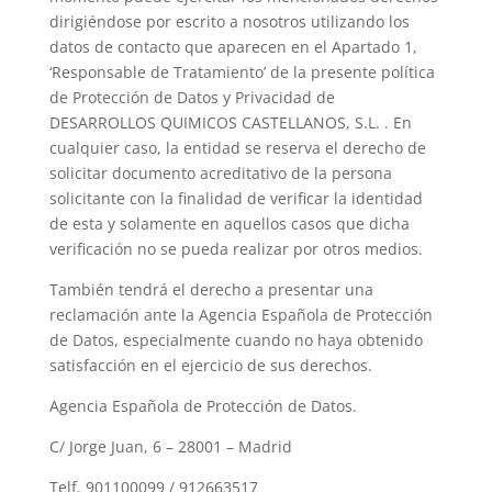
dirigiéndose por escrito a nosotros utilizando los
datos de contacto que aparecen en el Apartado 1,
‘Responsable de Tratamiento’ de la presente política
de Protección de Datos y Privacidad de
DESARROLLOS QUIMICOS CASTELLANOS, S.L. . En
cualquier caso, la entidad se reserva el derecho de
solicitar documento acreditativo de la persona
solicitante con la finalidad de verificar la identidad
de esta y solamente en aquellos casos que dicha
verificación no se pueda realizar por otros medios.
También tendrá el derecho a presentar una
reclamación ante la Agencia Española de Protección
de Datos, especialmente cuando no haya obtenido
satisfacción en el ejercicio de sus derechos.
Agencia Española de Protección de Datos.
C/ Jorge Juan, 6 – 28001 – Madrid
Telf. 901100099 / 912663517