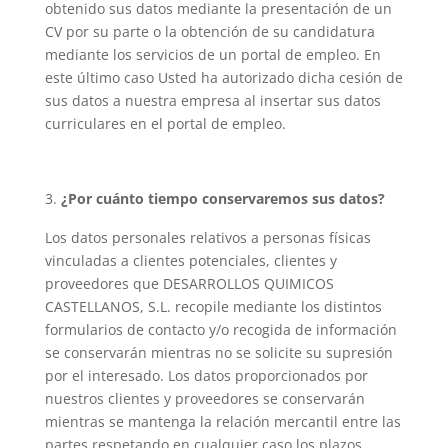
obtenido sus datos mediante la presentación de un
CV por su parte o la obtención de su candidatura
mediante los servicios de un portal de empleo. En
este último caso Usted ha autorizado dicha cesión de
sus datos a nuestra empresa al insertar sus datos
curriculares en el portal de empleo.
¿Por cuánto tiempo conservaremos sus datos?
Los datos personales relativos a personas físicas
vinculadas a clientes potenciales, clientes y
proveedores que DESARROLLOS QUIMICOS
CASTELLANOS, S.L. recopile mediante los distintos
formularios de contacto y/o recogida de información
se conservarán mientras no se solicite su supresión
por el interesado. Los datos proporcionados por
nuestros clientes y proveedores se conservarán
mientras se mantenga la relación mercantil entre las
partes respetando en cualquier caso los plazos