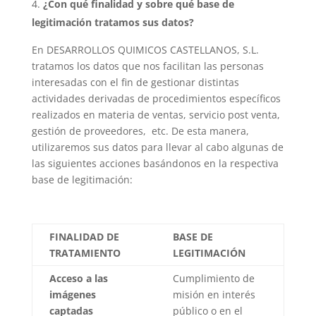
¿Con qué finalidad y sobre qué base de
legitimación tratamos sus datos?
En DESARROLLOS QUIMICOS CASTELLANOS, S.L.
tratamos los datos que nos facilitan las personas
interesadas con el fin de gestionar distintas
actividades derivadas de procedimientos específicos
realizados en materia de ventas, servicio post venta,
gestión de proveedores, etc. De esta manera,
utilizaremos sus datos para llevar al cabo algunas de
las siguientes acciones basándonos en la respectiva
base de legitimación:
FINALIDAD DE
BASE DE
TRATAMIENTO
LEGITIMACIÓN
Acceso a las
Cumplimiento de
imágenes
misión en interés
captadas
público o en el