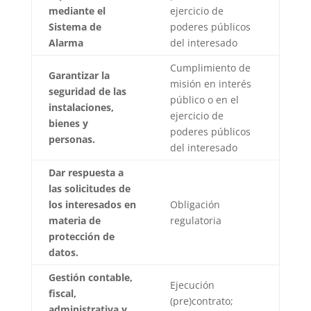
mediante el
ejercicio de
Sistema de
poderes públicos
Alarma
del interesado
Cumplimiento de
Garantizar la
misión en interés
seguridad de las
público o en el
instalaciones,
ejercicio de
bienes y
poderes públicos
personas.
del interesado
Dar respuesta a
las solicitudes de
los interesados en
Obligación
materia de
regulatoria
protección de
datos.
Gestión contable,
Ejecución
fiscal,
(pre)contrato;
administrativa y