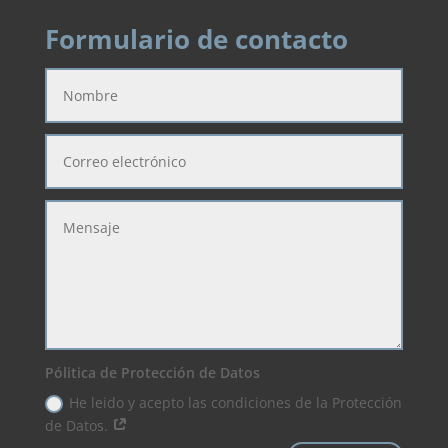
Formulario de contacto
Pólitica de Protección de Datos
He leido y acepto las condiciones de la Protección
de Datos.