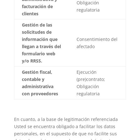
Obligación
facturación de
regulatoria
clientes
Gestión de las
solicitudes de
información que
Consentimiento del
llegan a través del
afectado
formulario web
y/o RRSS.
Gestión fiscal,
Ejecución
contable y
(pre)contrato;
administrativa
Obligación
con proveedores
regulatoria
En cuanto, a la base de legitimación referenciada
Usted se encuentra obligado a facilitar los datos
personales, en el supuesto de que no facilite sus