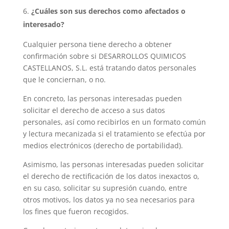
¿Cuáles son sus derechos como afectados o
interesado?
Cualquier persona tiene derecho a obtener
confirmación sobre si DESARROLLOS QUIMICOS
CASTELLANOS, S.L. está tratando datos personales
que le conciernan, o no.
En concreto, las personas interesadas pueden
solicitar el derecho de acceso a sus datos
personales, así como recibirlos en un formato común
y lectura mecanizada si el tratamiento se efectúa por
medios electrónicos (derecho de portabilidad).
Asimismo, las personas interesadas pueden solicitar
el derecho de rectificación de los datos inexactos o,
en su caso, solicitar su supresión cuando, entre
otros motivos, los datos ya no sea necesarios para
los fines que fueron recogidos.