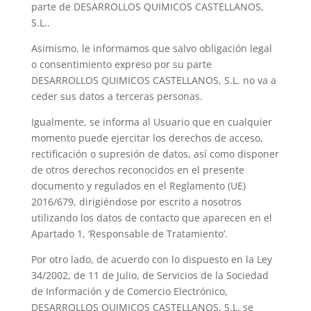
parte de DESARROLLOS QUIMICOS CASTELLANOS,
S.L..
Asimismo, le informamos que salvo obligación legal
o consentimiento expreso por su parte
DESARROLLOS QUIMICOS CASTELLANOS, S.L. no va a
ceder sus datos a terceras personas.
Igualmente, se informa al Usuario que en cualquier
momento puede ejercitar los derechos de acceso,
rectificación o supresión de datos, así como disponer
de otros derechos reconocidos en el presente
documento y regulados en el Reglamento (UE)
2016/679, dirigiéndose por escrito a nosotros
utilizando los datos de contacto que aparecen en el
Apartado 1, ‘Responsable de Tratamiento’.
Por otro lado, de acuerdo con lo dispuesto en la Ley
34/2002, de 11 de Julio, de Servicios de la Sociedad
de Información y de Comercio Electrónico,
DESARROLLOS QUIMICOS CASTELLANOS, S.L. se