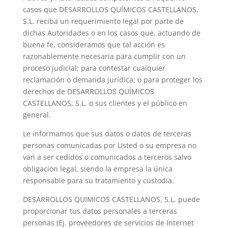
casos que DESARROLLOS QUÍMICOS CASTELLANOS,
S.L. reciba un requerimiento legal por parte de
dichas Autoridades o en los casos que, actuando de
buena fe, consideramos que tal acción es
razonablemente necesaria para cumplir con un
proceso judicial; para contestar cualquier
reclamación o demanda jurídica; o para proteger los
derechos de DESARROLLOS QUÍMICOS
CASTELLANOS, S.L. o sus clientes y el público en
general.
Le informamos que sus datos o datos de terceras
personas comunicadas por Usted o su empresa no
van a ser cedidos o comunicados a terceros salvo
obligación legal, siendo la empresa la única
responsable para su tratamiento y custodia.
DESARROLLOS QUIMICOS CASTELLANOS, S.L. puede
proporcionar tus datos personales a terceras
personas (Ej. proveedores de servicios de Internet