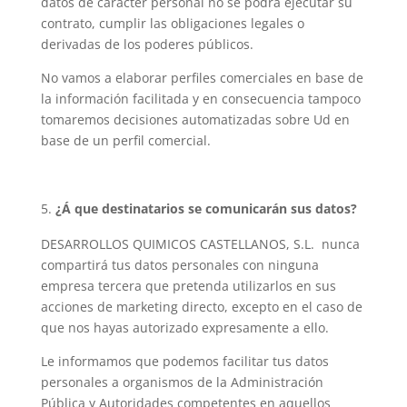
datos de carácter personal no se podrá ejecutar su
contrato, cumplir las obligaciones legales o
derivadas de los poderes públicos.
No vamos a elaborar perfiles comerciales en base de
la información facilitada y en consecuencia tampoco
tomaremos decisiones automatizadas sobre Ud en
base de un perfil comercial.
¿Á que destinatarios se comunicarán sus datos?
DESARROLLOS QUIMICOS CASTELLANOS, S.L. nunca
compartirá tus datos personales con ninguna
empresa tercera que pretenda utilizarlos en sus
acciones de marketing directo, excepto en el caso de
que nos hayas autorizado expresamente a ello.
Le informamos que podemos facilitar tus datos
personales a organismos de la Administración
Pública y Autoridades competentes en aquellos