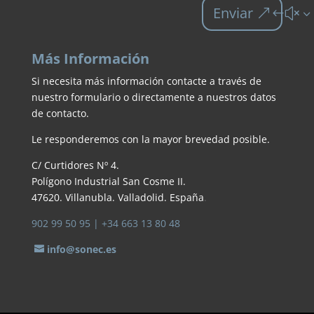
Enviar
Más Información
Si necesita más información contacte a través de
nuestro formulario o directamente a nuestros datos
de contacto.
Le responderemos con la mayor brevedad posible.
C/ Curtidores Nº 4.
Polígono Industrial San Cosme II.
47620. Villanubla. Valladolid. España
.
902 99 50 95
| +34 663 13 80 48
info@sonec.es