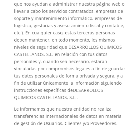
que nos ayudan a administrar nuestra página web o
llevar a cabo los servicios contratados, empresas de
soporte y mantenimiento informático, empresas de
logística, gestorías y asesoramiento fiscal y contable,
etc.). En cualquier caso, estas terceras personas
deben mantener, en todo momento, los mismos
niveles de seguridad que DESARROLLOS QUIMICOS
CASTELLANOS, S.L. en relación con tus datos
personales y, cuando sea necesario, estarán
vinculadas por compromisos legales a fin de guardar
tus datos personales de forma privada y segura, y a
fin de utilizar únicamente la información siguiendo
instrucciones específicas deDESARROLLOS
QUIMICOS CASTELLANOS, S.L..
Le informamos que nuestra entidad no realiza
transferencias internacionales de datos en materia
de gestión de Usuarios, Clientes y/o Proveedores.