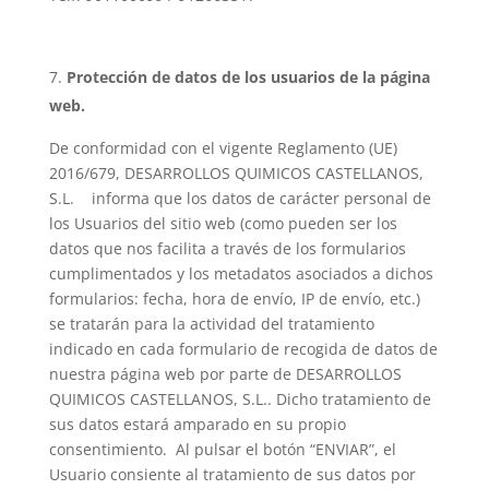
Protección de datos de los usuarios de la página
web.
De conformidad con el vigente Reglamento (UE)
2016/679, DESARROLLOS QUIMICOS CASTELLANOS,
S.L. informa que los datos de carácter personal de
los Usuarios del sitio web (como pueden ser los
datos que nos facilita a través de los formularios
cumplimentados y los metadatos asociados a dichos
formularios: fecha, hora de envío, IP de envío, etc.)
se tratarán para la actividad del tratamiento
indicado en cada formulario de recogida de datos de
nuestra página web por parte de DESARROLLOS
QUIMICOS CASTELLANOS, S.L.. Dicho tratamiento de
sus datos estará amparado en su propio
consentimiento. Al pulsar el botón “ENVIAR”, el
Usuario consiente al tratamiento de sus datos por