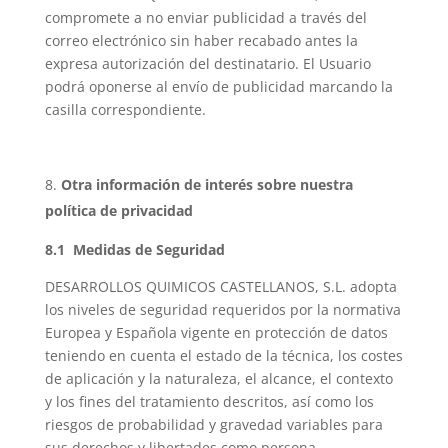
compromete a no enviar publicidad a través del
correo electrónico sin haber recabado antes la
expresa autorización del destinatario. El Usuario
podrá oponerse al envío de publicidad marcando la
casilla correspondiente.
Otra información de interés sobre nuestra
política de privacidad
8.1 Medidas de Seguridad
DESARROLLOS QUIMICOS CASTELLANOS, S.L. adopta
los niveles de seguridad requeridos por la normativa
Europea y Española vigente en protección de datos
teniendo en cuenta el estado de la técnica, los costes
de aplicación y la naturaleza, el alcance, el contexto
y los fines del tratamiento descritos, así como los
riesgos de probabilidad y gravedad variables para
sus derechos y libertades como persona.