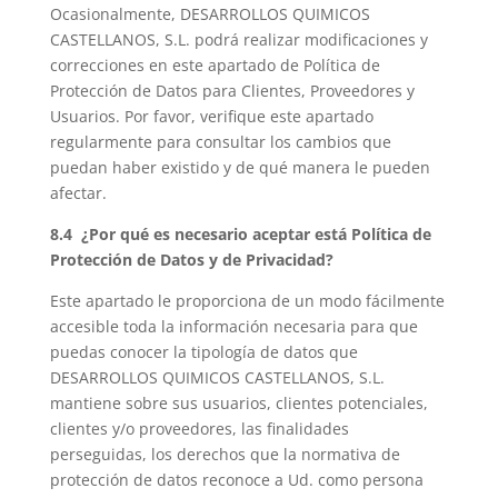
Ocasionalmente, DESARROLLOS QUIMICOS
CASTELLANOS, S.L. podrá realizar modificaciones y
correcciones en este apartado de Política de
Protección de Datos para Clientes, Proveedores y
Usuarios. Por favor, verifique este apartado
regularmente para consultar los cambios que
puedan haber existido y de qué manera le pueden
afectar.
8.4 ¿Por qué es necesario aceptar está Política de
Protección de Datos y de Privacidad?
Este apartado le proporciona de un modo fácilmente
accesible toda la información necesaria para que
puedas conocer la tipología de datos que
DESARROLLOS QUIMICOS CASTELLANOS, S.L.
mantiene sobre sus usuarios, clientes potenciales,
clientes y/o proveedores, las finalidades
perseguidas, los derechos que la normativa de
protección de datos reconoce a Ud. como persona