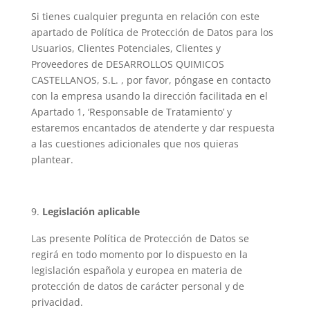
Si tienes cualquier pregunta en relación con este
apartado de Política de Protección de Datos para los
Usuarios, Clientes Potenciales, Clientes y
Proveedores de DESARROLLOS QUIMICOS
CASTELLANOS, S.L. , por favor, póngase en contacto
con la empresa usando la dirección facilitada en el
Apartado 1, ‘Responsable de Tratamiento’ y
estaremos encantados de atenderte y dar respuesta
a las cuestiones adicionales que nos quieras
plantear.
Legislación aplicable
Las presente Política de Protección de Datos se
regirá en todo momento por lo dispuesto en la
legislación española y europea en materia de
protección de datos de carácter personal y de
privacidad.