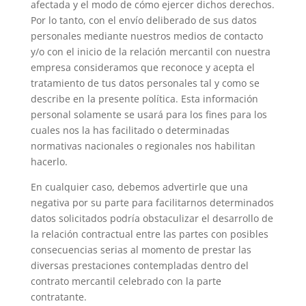
afectada y el modo de cómo ejercer dichos derechos.
Por lo tanto, con el envío deliberado de sus datos
personales mediante nuestros medios de contacto
y/o con el inicio de la relación mercantil con nuestra
empresa consideramos que reconoce y acepta el
tratamiento de tus datos personales tal y como se
describe en la presente política. Esta información
personal solamente se usará para los fines para los
cuales nos la has facilitado o determinadas
normativas nacionales o regionales nos habilitan
hacerlo.
En cualquier caso, debemos advertirle que una
negativa por su parte para facilitarnos determinados
datos solicitados podría obstaculizar el desarrollo de
la relación contractual entre las partes con posibles
consecuencias serias al momento de prestar las
diversas prestaciones contempladas dentro del
contrato mercantil celebrado con la parte
contratante.