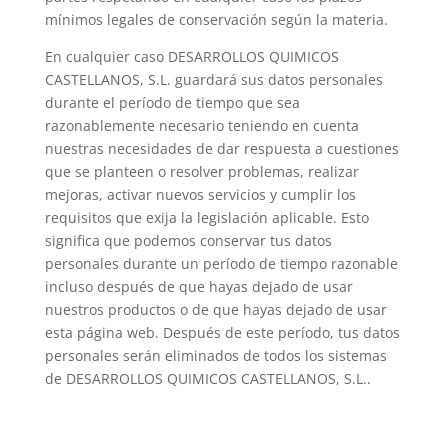
mínimos legales de conservación según la materia.
En cualquier caso DESARROLLOS QUIMICOS
CASTELLANOS, S.L. guardará sus datos personales
durante el período de tiempo que sea
razonablemente necesario teniendo en cuenta
nuestras necesidades de dar respuesta a cuestiones
que se planteen o resolver problemas, realizar
mejoras, activar nuevos servicios y cumplir los
requisitos que exija la legislación aplicable. Esto
significa que podemos conservar tus datos
personales durante un período de tiempo razonable
incluso después de que hayas dejado de usar
nuestros productos o de que hayas dejado de usar
esta página web. Después de este período, tus datos
personales serán eliminados de todos los sistemas
de DESARROLLOS QUIMICOS CASTELLANOS, S.L..