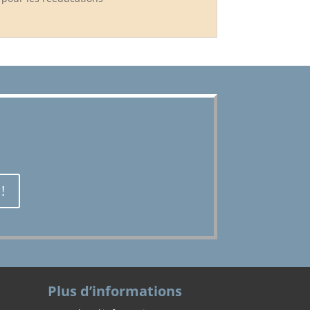
!
Plus d’informations